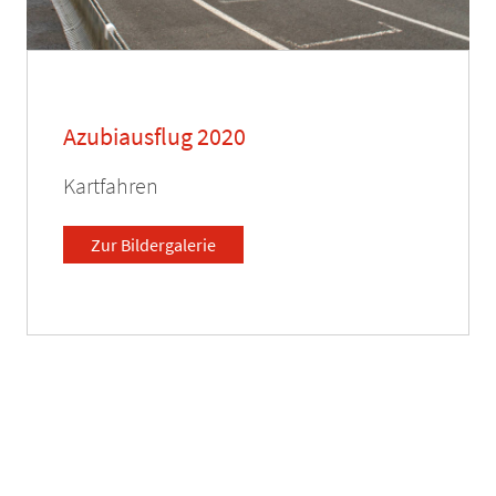
Azubiausflug 2020
Kartfahren
Zur Bildergalerie