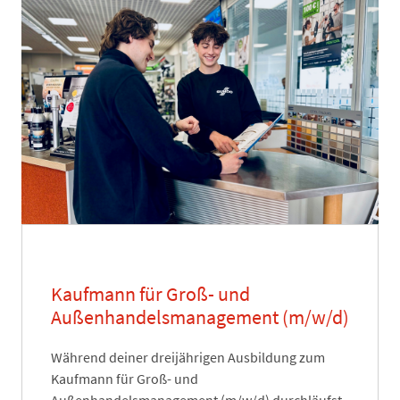
Kaufmann für Groß- und
Außenhandelsmanagement (m/w/d)
Während deiner dreijährigen Ausbildung zum
Kaufmann für Groß- und
Außenhandelsmanagement (m/w/d) durchläufst