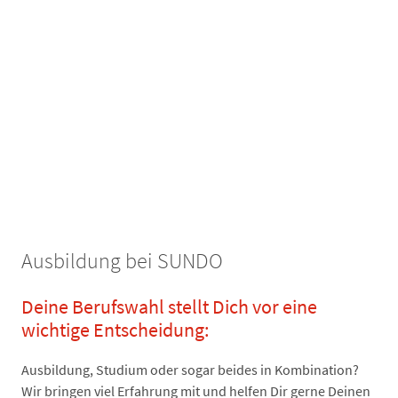
Ausbildung bei SUNDO
Deine Berufswahl stellt Dich vor eine
wichtige Entscheidung:
Ausbildung, Studium oder sogar beides in Kombination?
Wir bringen viel Erfahrung mit und helfen Dir gerne Deinen