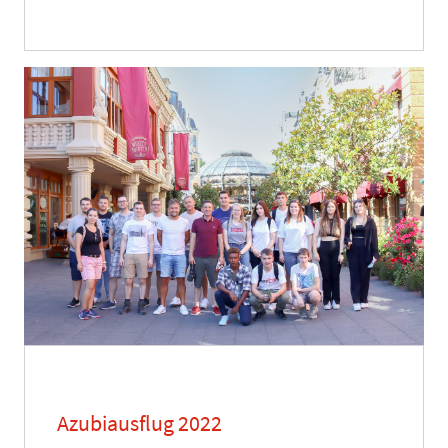
Azubiausflug 2022