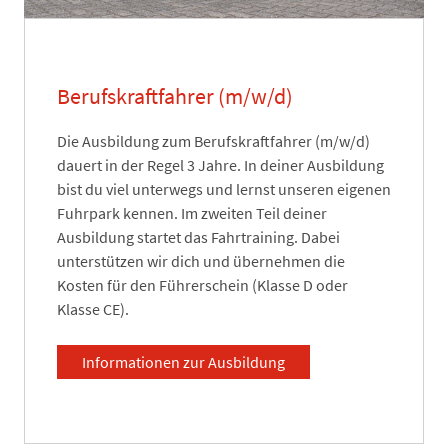
Berufskraftfahrer (m/w/d)
Die Ausbildung zum Berufskraftfahrer (m/w/d)
dauert in der Regel 3 Jahre. In deiner Ausbildung
bist du viel unterwegs und lernst unseren eigenen
Fuhrpark kennen. Im zweiten Teil deiner
Ausbildung startet das Fahrtraining. Dabei
unterstützen wir dich und übernehmen die
Kosten für den Führerschein (Klasse D oder
Klasse CE).
Informationen zur Ausbildung