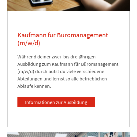
Kaufmann für Büromanagement
(m/w/d)
Während deiner zwei- bis dreijährigen
Ausbildung zum Kaufmann für Büromanagement
(m/w/d) durchläufst du viele verschiedene
Abteilungen und lernst so alle betrieblichen
Abläufe kennen.
Informationen zur Ausbildung