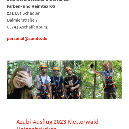
Farben- und Heimtex KG
z.H. Eva Schadler
Daimlerstraße 7
63741 Aschaffenburg
personal@sundo.de
Azubi-Ausflug 2023 Kletterwald
Heigenbrücken