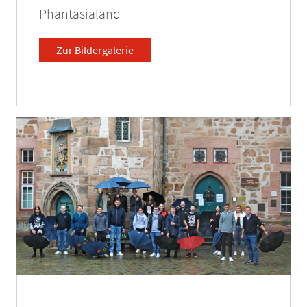
Phantasialand
Zur Bildergalerie