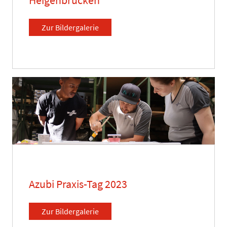
Zur Bildergalerie
Azubi Praxis-Tag 2023
Zur Bildergalerie