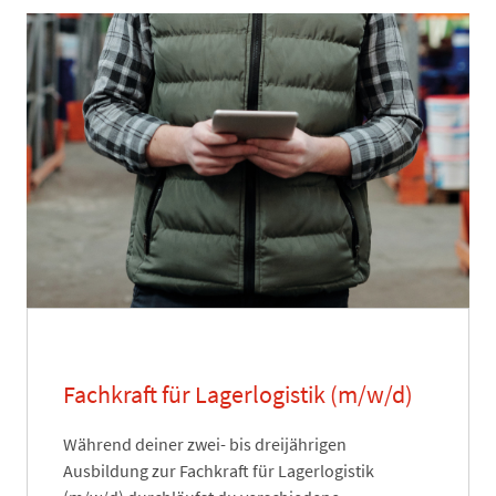
Fachkraft für Lagerlogistik (m/w/d)
Während deiner zwei- bis dreijährigen
Ausbildung zur Fachkraft für Lagerlogistik