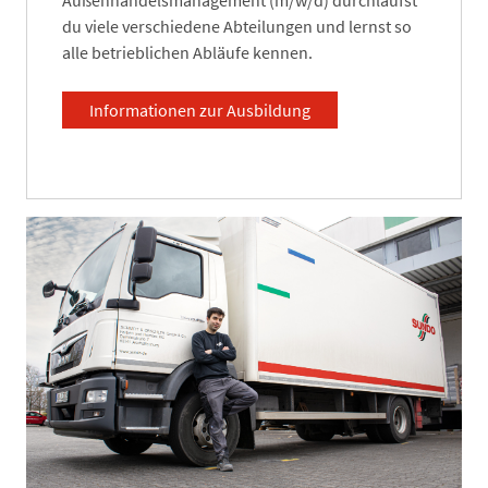
du viele verschiedene Abteilungen und lernst so
alle betrieblichen Abläufe kennen.
Informationen zur Ausbildung