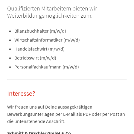
Qualifizierten Mitarbeitern bieten wir
Weiterbildungsmöglichkeiten zum:
Bilanzbuchhalter (m/w/d)
Wirtschaftsinformatiker (m/w/d)
Handelsfachwirt (m/w/d)
Betriebswirt (m/w/d)
Personalfachkaufmann (m/w/d)
Interesse?
Wir freuen uns auf Deine aussagekräftigen
Bewerbungsunterlagen per E-Mail als PDF oder per Post an
die untenstehende Anschrift.
Schmitt & Orschler GmbH & Co.