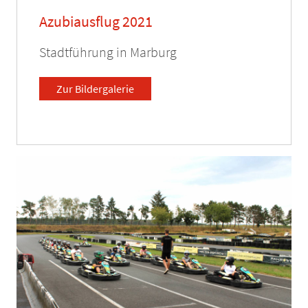
Azubiausflug 2021
Stadtführung in Marburg
Zur Bildergalerie