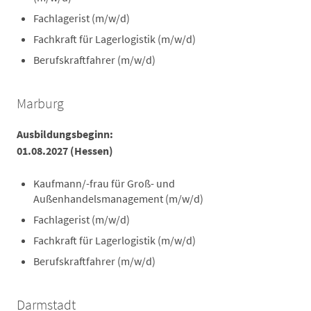
Fachlagerist (m/w/d)
Fachkraft für Lagerlogistik (m/w/d)
Berufskraftfahrer (m/w/d)
Marburg
Ausbildungsbeginn:
01.08.2027 (Hessen)
Kaufmann/-frau für Groß- und
Außenhandelsmanagement (m/w/d)
Fachlagerist (m/w/d)
Fachkraft für Lagerlogistik (m/w/d)
Berufskraftfahrer (m/w/d)
Darmstadt