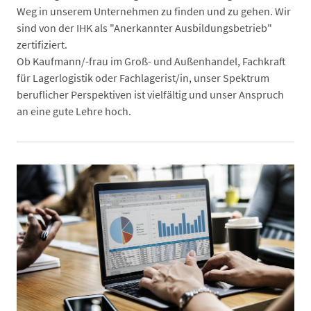
Weg in unserem Unternehmen zu finden und zu gehen. Wir
sind von der IHK als "Anerkannter Ausbildungsbetrieb"
zertifiziert.
Ob Kaufmann/-frau im Groß- und Außenhandel, Fachkraft
für Lagerlogistik oder Fachlagerist/in, unser Spektrum
beruflicher Perspektiven ist vielfältig und unser Anspruch
an eine gute Lehre hoch.