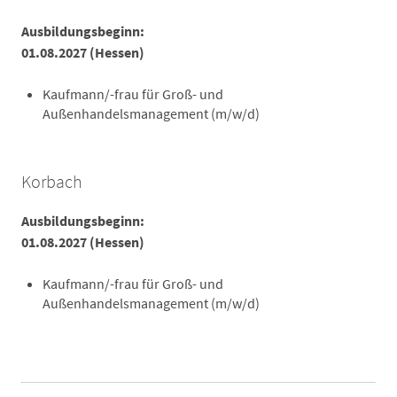
Ausbildungsbeginn:
01.08.2027 (Hessen)
Kaufmann/-frau für Groß- und
Außenhandelsmanagement (m/w/d)
Korbach
Ausbildungsbeginn:
01.08.2027 (Hessen)
Kaufmann/-frau für Groß- und
Außenhandelsmanagement (m/w/d)