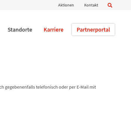
Navigation
Aktionen
Kontakt
überspringen
Standorte
Karriere
Partnerportal
 gegebenenfalls telefonisch oder per E-Mail mit