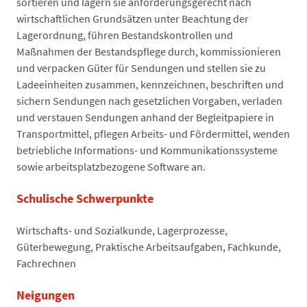
sortieren und lagern sie anforderungsgerecht nach
wirtschaftlichen Grundsätzen unter Beachtung der
Lagerordnung, führen Bestandskontrollen und
Maßnahmen der Bestandspflege durch, kommissionieren
und verpacken Güter für Sendungen und stellen sie zu
Ladeeinheiten zusammen, kennzeichnen, beschriften und
sichern Sendungen nach gesetzlichen Vorgaben, verladen
und verstauen Sendungen anhand der Begleitpapiere in
Transportmittel, pflegen Arbeits- und Fördermittel, wenden
betriebliche Informations- und Kommunikationssysteme
sowie arbeitsplatzbezogene Software an.
Schulische Schwerpunkte
Wirtschafts- und Sozialkunde, Lagerprozesse,
Güterbewegung, Praktische Arbeitsaufgaben, Fachkunde,
Fachrechnen
Neigungen