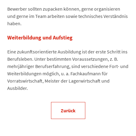
Bewerber sollten zupacken können, gerne organisieren
und gerne im Team arbeiten sowie technisches Verständnis
haben.
Weiterbildung und Aufstieg
Eine zukunftsorientierte Ausbildung ist der erste Schritt ins
Berufsleben. Unter bestimmten Voraussetzungen, z. B.
mehrjähriger Berufserfahrung, sind verschiedene Fort- und
Weiterbildungen möglich, u. a. Fachkaufmann für
Vorratswirtschaft, Meister der Lagerwirtschaft und
Ausbilder.
Zurück