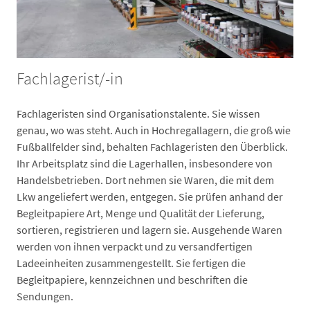
Fachlagerist/-in
Fachlageristen sind Organisationstalente. Sie wissen
genau, wo was steht. Auch in Hochregallagern, die groß wie
Fußballfelder sind, behalten Fachlageristen den Überblick.
Ihr Arbeitsplatz sind die Lagerhallen, insbesondere von
Handelsbetrieben. Dort nehmen sie Waren, die mit dem
Lkw angeliefert werden, entgegen. Sie prüfen anhand der
Begleitpapiere Art, Menge und Qualität der Lieferung,
sortieren, registrieren und lagern sie. Ausgehende Waren
werden von ihnen verpackt und zu versandfertigen
Ladeeinheiten zusammengestellt. Sie fertigen die
Begleitpapiere, kennzeichnen und beschriften die
Sendungen.