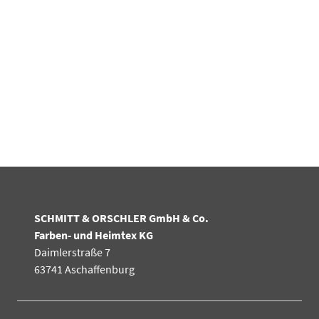
SCHMITT & ORSCHLER GmbH & Co.
Farben- und Heimtex KG
Daimlerstraße 7
63741 Aschaffenburg