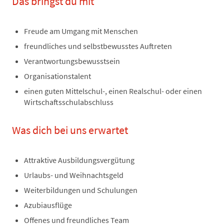
Das bringst du mit
Freude am Umgang mit Menschen
freundliches und selbstbewusstes Auftreten
Verantwortungsbewusstsein
Organisationstalent
einen guten Mittelschul-, einen Realschul- oder einen
Wirtschaftsschulabschluss
Was dich bei uns erwartet
Attraktive Ausbildungsvergütung
Urlaubs- und Weihnachtsgeld
Weiterbildungen und Schulungen
Azubiausflüge
Offenes und freundliches Team