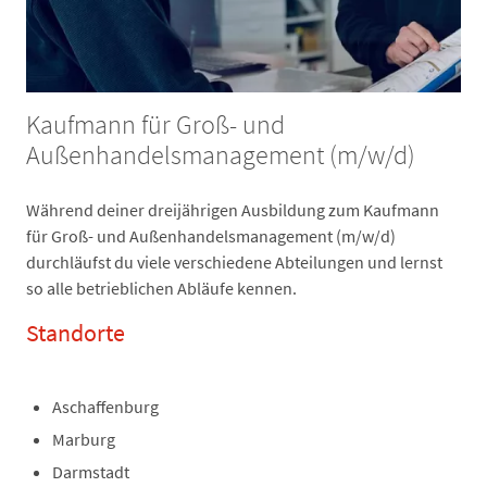
Kaufmann für Groß- und
Außenhandelsmanagement (m/w/d)
Während deiner dreijährigen Ausbildung zum Kaufmann
für Groß- und Außenhandelsmanagement (m/w/d)
durchläufst du viele verschiedene Abteilungen und lernst
so alle betrieblichen Abläufe kennen.
Standorte
Aschaffenburg
Marburg
Darmstadt