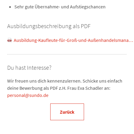
Sehr gute Übernahme- und Aufstiegschancen
Ausbildungsbeschreibung als PDF
Ausbildung-Kaufleute-für-Groß-und-Außenhandelsmanagement-m-w-d
Du hast Interesse?
Wir freuen uns dich kennenzulernen. Schicke uns einfach
deine Bewerbung als PDF z.H. Frau Eva Schadler an:
personal@sundo.de
Zurück