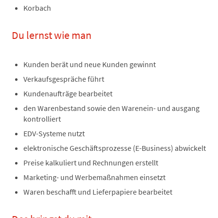
Korbach
Du lernst wie man
Kunden berät und neue Kunden gewinnt
Verkaufsgespräche führt
Kundenaufträge bearbeitet
den Warenbestand sowie den Warenein- und ausgang
kontrolliert
EDV-Systeme nutzt
elektronische Geschäftsprozesse (E-Business) abwickelt
Preise kalkuliert und Rechnungen erstellt
Marketing- und Werbemaßnahmen einsetzt
Waren beschafft und Lieferpapiere bearbeitet