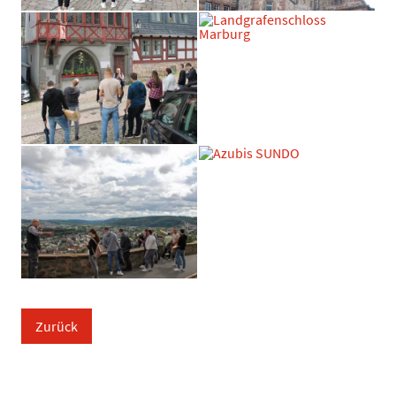
Zurück