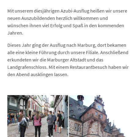
Mit unserem diesjährigen Azubi-Ausflug heißen wir unsere
neuen Auszubildenden herzlich willkommen und
wünschen ihnen viel Erfolg und Spaß in den kommenden
Jahren.
Dieses Jahr ging der Ausflug nach Marburg, dort bekamen
alle eine kleine Führung durch unsere Filiale. Anschließend
erkundeten wir die Marburger Altstadt und das
Landgrafenschloss. Mit einem Restaurantbesuch haben wir
den Abend ausklingen lassen.