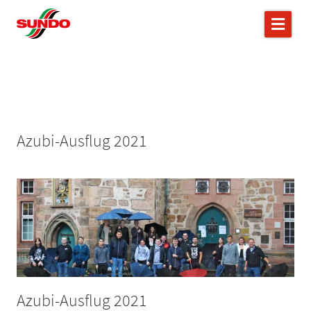
Azubi-Ausflug 2021
Azubi-Ausflug 2021