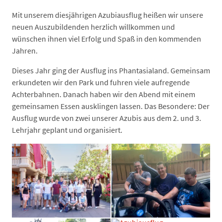
Mit unserem diesjährigen Azubiausflug heißen wir unsere
neuen Auszubildenden herzlich willkommen und
wünschen ihnen viel Erfolg und Spaß in den kommenden
Jahren.
Dieses Jahr ging der Ausflug ins Phantasialand. G
emeinsam
erkundeten wir den Park und fuhren viele aufregende
Achterbahnen. Danach haben wir den Abend mit einem
gemeinsamen Essen ausklingen lassen. Das Besondere: Der
Ausflug wurde von zwei unserer Azubis aus dem 2. und 3.
Lehrjahr geplant und organisiert.