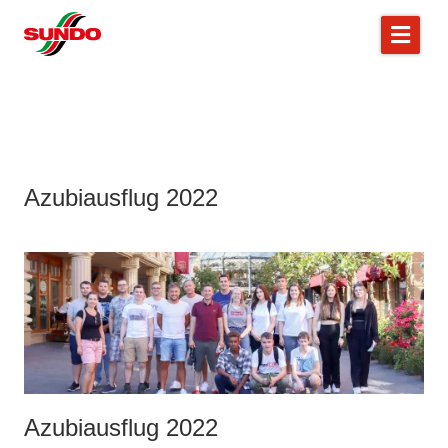
Azubiausflug 2022
Azubiausflug 2022