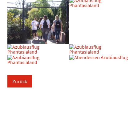
Zurück