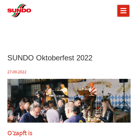
SUNDO Oktoberfest 2022
27.09.2022
O’zapft is