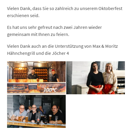
Vielen Dank, dass Sie so zahlreich zu unserem Oktoberfest
erschienen seid.
Es hat uns sehr gefreut nach zwei Jahren wieder
gemeinsam mit Ihnen zu feiern.
Vielen Dank auch an die Unterstützung von Max & Moritz
Hähnchengrill und die Jöcher 4