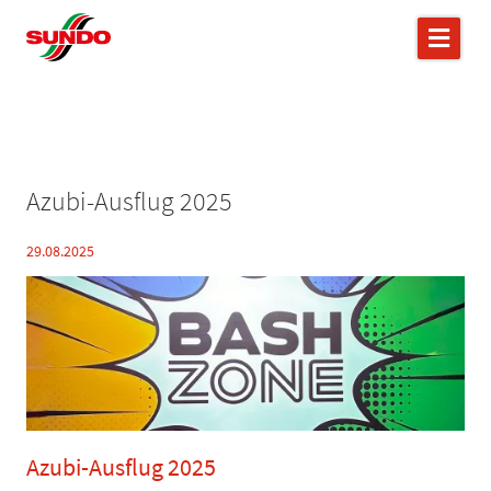
Azubi-Ausflug 2025
29.08.2025
Azubi-Ausflug 2025