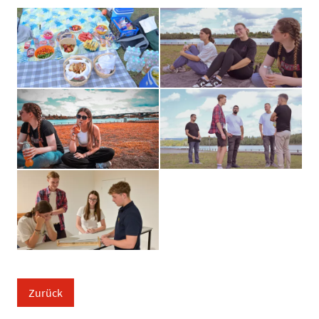
Zurück