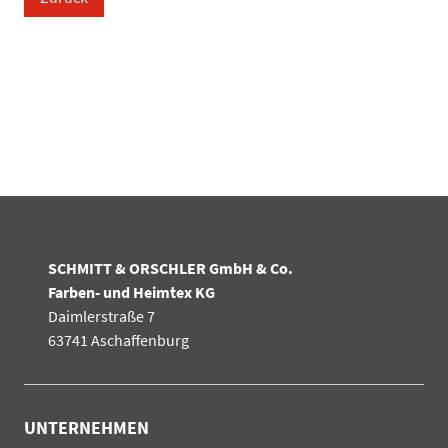
SCHMITT & ORSCHLER GmbH & Co.
Farben- und Heimtex KG
Daimlerstraße 7
63741 Aschaffenburg
UNTERNEHMEN