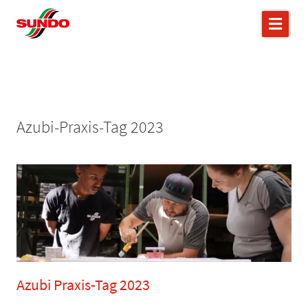
Azubi-Praxis-Tag 2023
Azubi Praxis-Tag 2023