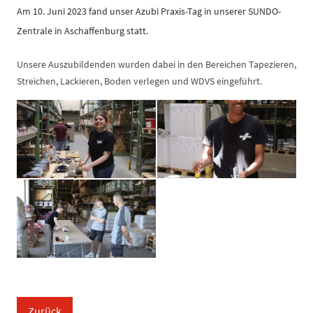
Am 10. Juni 2023 fand unser Azubi Praxis-Tag in unserer SUNDO-
Zentrale in Aschaffenburg statt.
Unsere Auszubildenden wurden dabei in den Bereichen Tapezieren,
Streichen, Lackieren, Boden verlegen und WDVS eingeführt.
Zurück