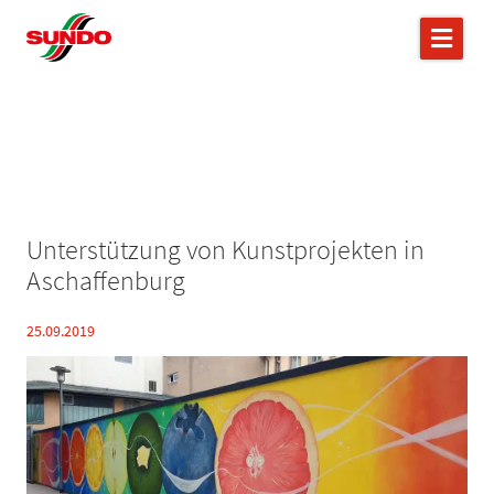
Unterstützung von Kunstprojekten in
Aschaffenburg
25.09.2019