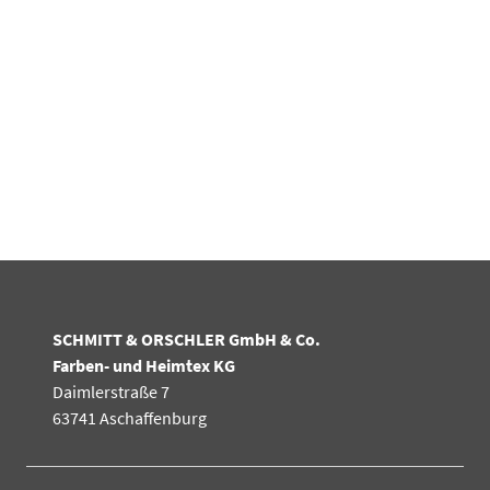
SCHMITT & ORSCHLER GmbH & Co.
Farben- und Heimtex KG
Daimlerstraße 7
63741 Aschaffenburg