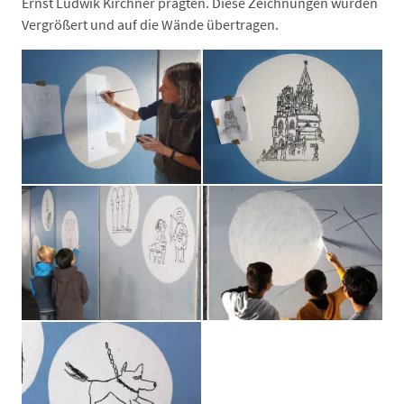
Ernst Ludwik Kirchner prägten. Diese Zeichnungen wurden
Vergrößert und auf die Wände übertragen.