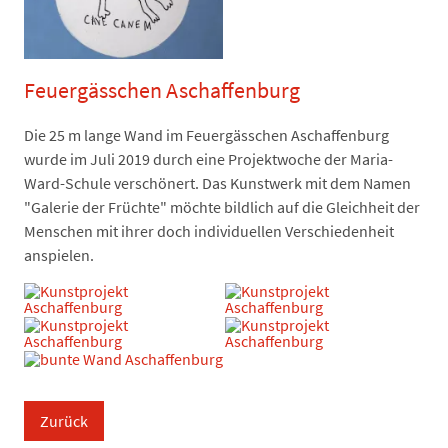
Feuergässchen Aschaffenburg
Die 25 m lange Wand im Feuergässchen Aschaffenburg
wurde im Juli 2019 durch eine Projektwoche der Maria-
Ward-Schule verschönert. Das Kunstwerk mit dem Namen
"Galerie der Früchte" möchte bildlich auf die Gleichheit der
Menschen mit ihrer doch individuellen Verschiedenheit
anspielen.
Zurück