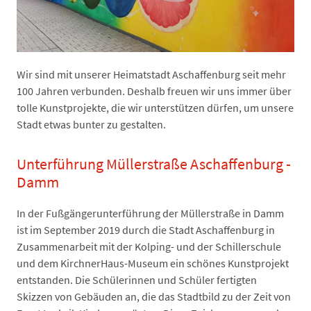
Wir sind mit unserer Heimatstadt Aschaffenburg seit mehr
100 Jahren verbunden. Deshalb freuen wir uns immer über
tolle Kunstprojekte, die wir unterstützen dürfen, um unsere
Stadt etwas bunter zu gestalten.
Unterführung Müllerstraße Aschaffenburg -
Damm
In der Fußgängerunterführung der Müllerstraße in Damm
ist im September 2019 durch die Stadt Aschaffenburg in
Zusammenarbeit mit der Kolping- und der Schillerschule
und dem KirchnerHaus-Museum ein schönes Kunstprojekt
entstanden. Die Schülerinnen und Schüler fertigten
Skizzen von Gebäuden an, die das Stadtbild zu der Zeit von