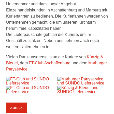
Unternehmer und damit unser Angebot
Einzelhandelskunden in Aschaffenburg und Marburg mit
Kurierfahrten zu bedienen. Die Kurierfahrten werden von
Unternehmen gemacht, die um unseren Kirchturm
herum freie Kapazitäten haben.
Die Lieferpauschale geht an die Kuriere, um Ihr
Geschäft zu stützen. Neben uns nehmen auch noch
weitere Unternehmen teil.
Vielen Dank unsererseits an die Kuriere von
Künzig &
Bleuel,
dem
FT-Club Aschaffenburg
und dem
Marburger
Paryservice
.
Zurück