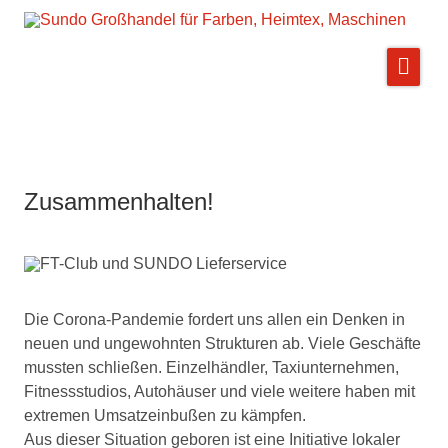
Zusammenhalten!
Die Corona-Pandemie fordert uns allen ein Denken in
neuen und ungewohnten Strukturen ab. Viele Geschäfte
mussten schließen. Einzelhändler, Taxiunternehmen,
Fitnessstudios, Autohäuser und viele weitere haben mit
extremen Umsatzeinbußen zu kämpfen.
Aus dieser Situation geboren ist eine Initiative lokaler