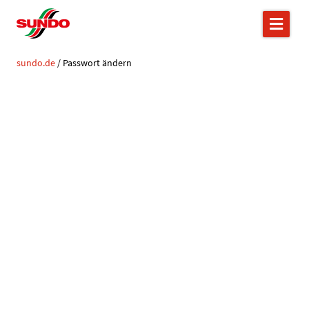
sundo.de
/
Passwort ändern