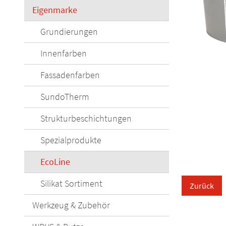
Eigenmarke
Grundierungen
Innenfarben
Fassadenfarben
SundoTherm
Strukturbeschichtungen
Spezialprodukte
EcoLine
Silikat Sortiment
Zurück
Werkzeug & Zubehör