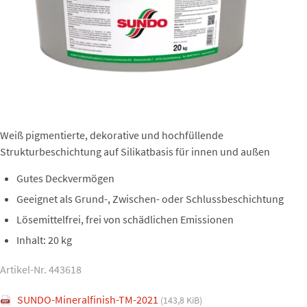
Weiß pigmentierte, dekorative und hochfüllende
Strukturbeschichtung auf Silikatbasis für innen und außen
Gutes Deckvermögen
Geeignet als Grund-, Zwischen- oder Schlussbeschichtung
Lösemittelfrei, frei von schädlichen Emissionen
Inhalt: 20 kg
Artikel-Nr. 443618
SUNDO-Mineralfinish-TM-2021
(143,8 KiB)