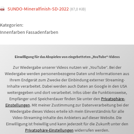
SUNDO-Mineralfinish-SD-2022
(87,0 KiB)
Kategorien:
Innenfarben Fassadenfarben
Einwilligung für das Abspielen von eingebetteten „YouTube“-Videos
Zur Wiedergabe unserer Videos nutzen wir „YouTube“. Bei der
Wiedergabe werden personenbezogene Daten und Informationen aus
Ihrem Endgerät zum Zwecke der Einbindung externer Streaming-
Inhalte verarbeitet. Dabei werden auch Daten an Google in den USA
weitergegeben und dort verarbeitet. Infos über die Funktionsweise,
Empfänger und Speicherdauer finden Sie unter den
Privatsphäre-
Einstellungen
. Mit meiner Zustimmung zur Datenverarbeitung bei der
Wiedergabe dieses Videos erteile ich mein Einverständnis für alle
Video-Streaming-Inhalte des Anbieters auf dieser Website. Die
Einwilligung ist freiwillig und kann jederzeit für die Zukunft unter den
Privatsphäre-Einstellungen
widerrufen werden.