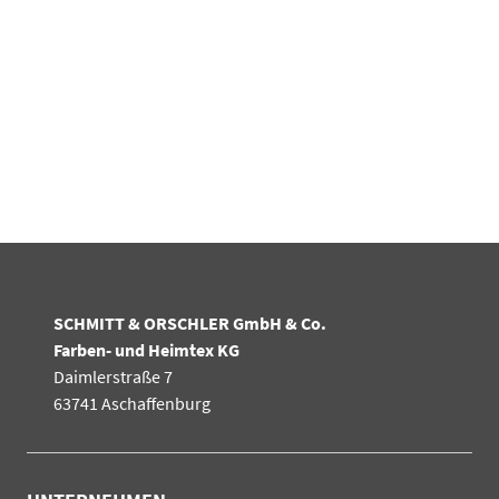
SCHMITT & ORSCHLER GmbH & Co.
Farben- und Heimtex KG
Daimlerstraße 7
63741 Aschaffenburg