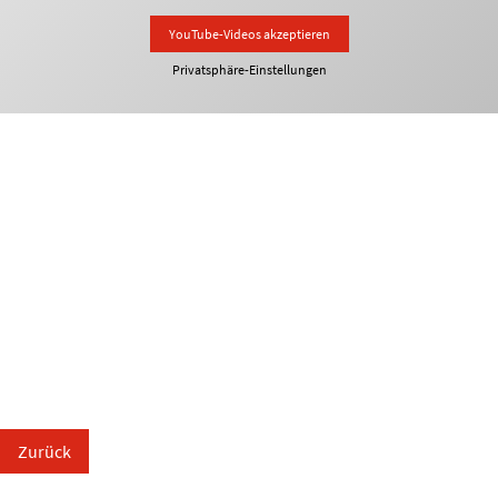
YouTube-Videos akzeptieren
Privatsphäre-Einstellungen
Zurück