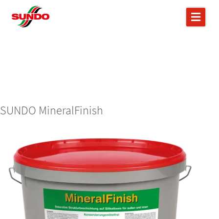
SUNDO MineralFinish