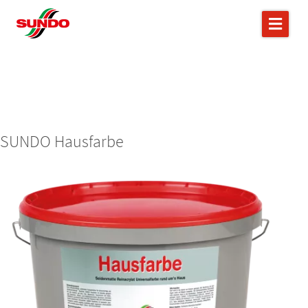
SUNDO Hausfarbe