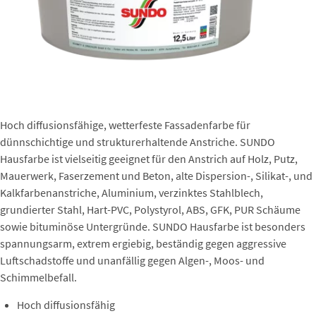
Hoch diffusionsfähige, wetterfeste Fassadenfarbe für
dünnschichtige und strukturerhaltende Anstriche. SUNDO
Hausfarbe ist vielseitig geeignet für den Anstrich auf Holz, Putz,
Mauerwerk, Faserzement und Beton, alte Dispersion-, Silikat-, und
Kalkfarbenanstriche, Aluminium, verzinktes Stahlblech,
grundierter Stahl, Hart-PVC, Polystyrol, ABS, GFK, PUR Schäume
sowie bituminöse Untergründe. SUNDO Hausfarbe ist besonders
spannungsarm, extrem ergiebig, beständig gegen aggressive
Luftschadstoffe und unanfällig gegen Algen-, Moos- und
Schimmelbefall.
Hoch diffusionsfähig