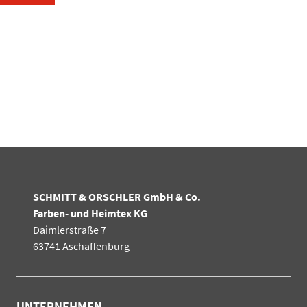
SCHMITT & ORSCHLER GmbH & Co.
Farben- und Heimtex KG
Daimlerstraße 7
63741 Aschaffenburg
UNTERNEHMEN