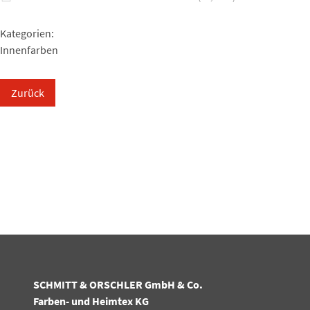
Kategorien:
Innenfarben
Zurück
SCHMITT & ORSCHLER GmbH & Co.
Farben- und Heimtex KG