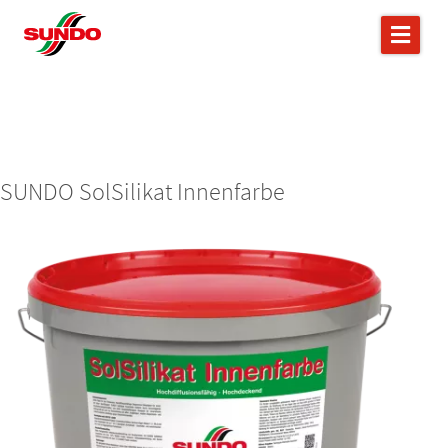
SUNDO SolSilikat Innenfarbe