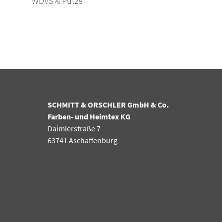
WDVS & Putze
SCHMITT & ORSCHLER GmbH & Co.
Farben- und Heimtex KG
Daimlerstraße 7
63741 Aschaffenburg