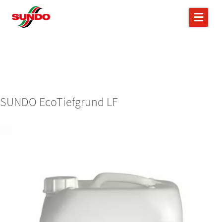
SUNDO EcoTiefgrund LF