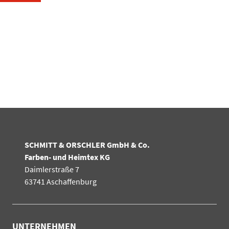
SCHMITT & ORSCHLER GmbH & Co.
Farben- und Heimtex KG
Daimlerstraße 7
63741 Aschaffenburg
UNTERNEHMEN