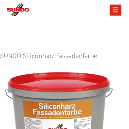
SUNDO Siliconharz Fassadenfarbe