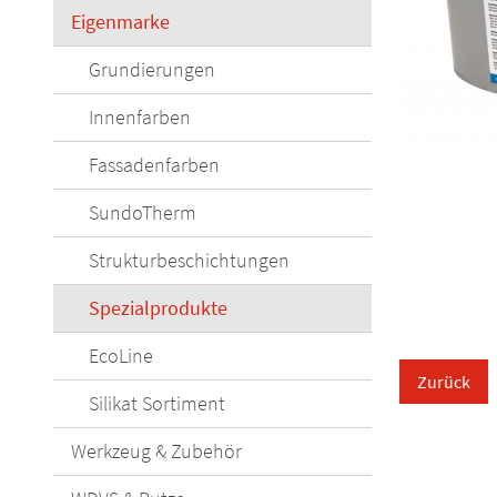
Eigenmarke
Grundierungen
Innenfarben
Fassadenfarben
SundoTherm
Strukturbeschichtungen
Spezialprodukte
EcoLine
Zurück
Silikat Sortiment
Werkzeug & Zubehör