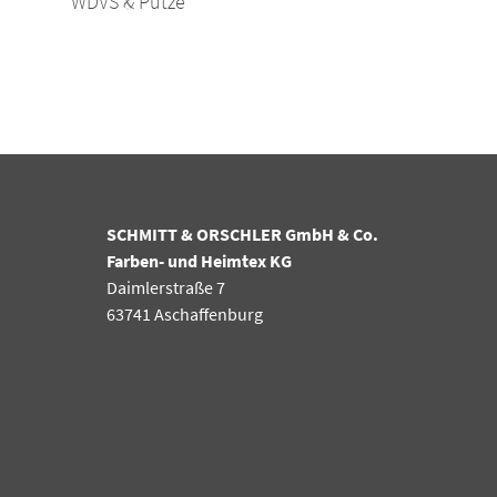
WDVS & Putze
SCHMITT & ORSCHLER GmbH & Co.
Farben- und Heimtex KG
Daimlerstraße 7
63741 Aschaffenburg