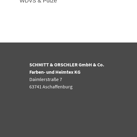
WDVS & Putze
SCHMITT & ORSCHLER GmbH & Co.
Farben- und Heimtex KG
Daimlerstraße 7
63741 Aschaffenburg