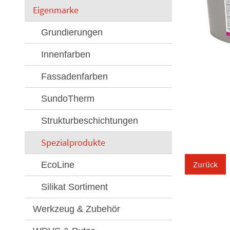
Eigenmarke
Grundierungen
Innenfarben
Fassadenfarben
SundoTherm
Strukturbeschichtungen
Spezialprodukte
Zurück
EcoLine
Silikat Sortiment
Werkzeug & Zubehör