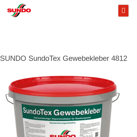
SUNDO SundoTex Gewebekleber 4812