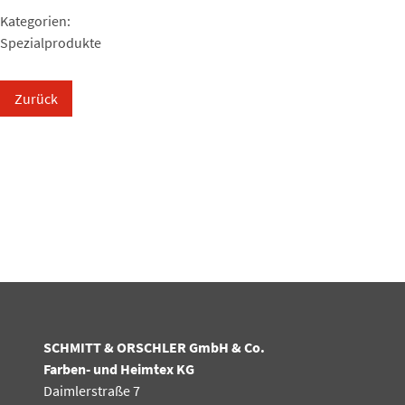
Kategorien:
Spezialprodukte
Zurück
SCHMITT & ORSCHLER GmbH & Co.
Farben- und Heimtex KG
Daimlerstraße 7