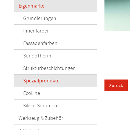
Eigenmarke
Grundierungen
Innenfarben
Fassadenfarben
SundoTherm
Strukturbeschichtungen
Spezialprodukte
Zurück
EcoLine
Silikat Sortiment
Werkzeug & Zubehör