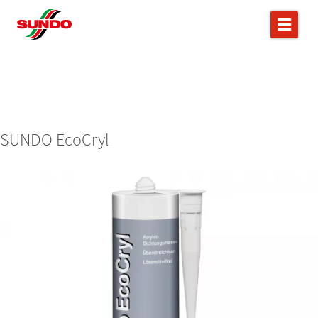
SUNDO EcoCryl