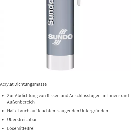
Acrylat Dichtungsmasse
Zur Abdichtung von Rissen und Anschlussfugen im Innen- und
Außenbereich
Haftet auch auf feuchten, saugenden Untergründen
Überstreichbar
Lösemittelfrei