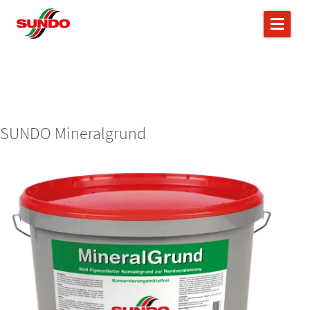
SUNDO Mineralgrund