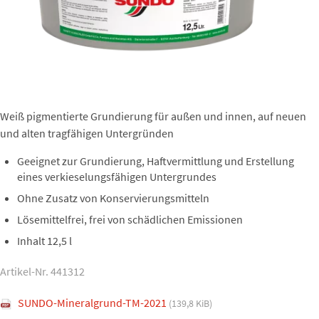
Weiß pigmentierte Grundierung für außen und innen, auf neuen
und alten tragfähigen Untergründen
Geeignet zur Grundierung, Haftvermittlung und Erstellung
eines verkieselungsfähigen Untergrundes
Ohne Zusatz von Konservierungsmitteln
Lösemittelfrei, frei von schädlichen Emissionen
Inhalt 12,5 l
Artikel-Nr. 441312
SUNDO-Mineralgrund-TM-2021
(139,8 KiB)