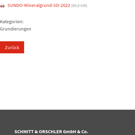
SUNDO-Mineralgrund-SD-2022
(86,9 KiB)
Kategorien:
Grundierungen
Zurück
SCHMITT & ORSCHLER GmbH & Co.