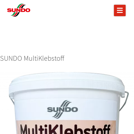
SUNDO MultiKlebstoff