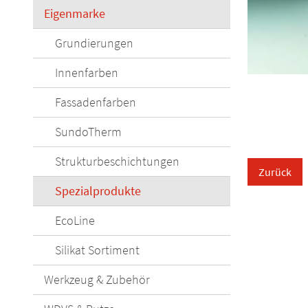
Eigenmarke
Grundierungen
Innenfarben
Fassadenfarben
SundoTherm
Strukturbeschichtungen
Zurück
Spezialprodukte
EcoLine
Silikat Sortiment
Werkzeug & Zubehör