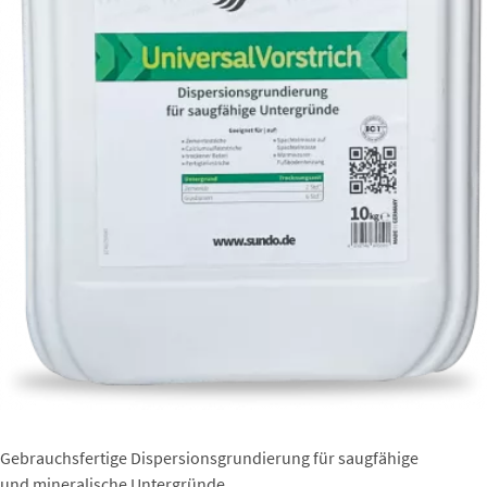
Gebrauchsfertige Dispersionsgrundierung für saugfähige
und mineralische Untergründe.