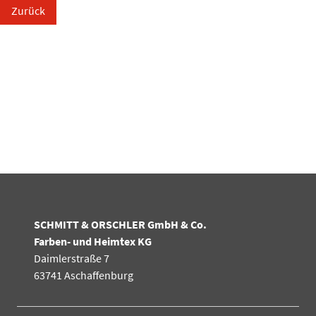
Zurück
SCHMITT & ORSCHLER GmbH & Co.
Farben- und Heimtex KG
Daimlerstraße 7
63741 Aschaffenburg