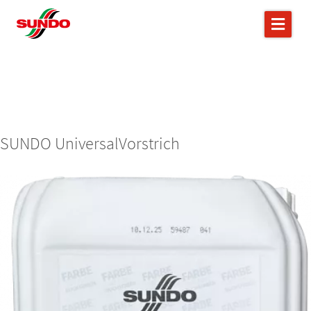
SUNDO UniversalVorstrich