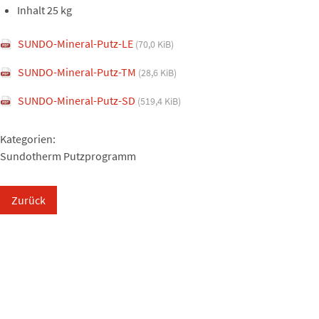
Inhalt 25 kg
SUNDO-Mineral-Putz-LE
(70,0 KiB)
SUNDO-Mineral-Putz-TM
(28,6 KiB)
SUNDO-Mineral-Putz-SD
(519,4 KiB)
Kategorien:
Sundotherm Putzprogramm
Zurück