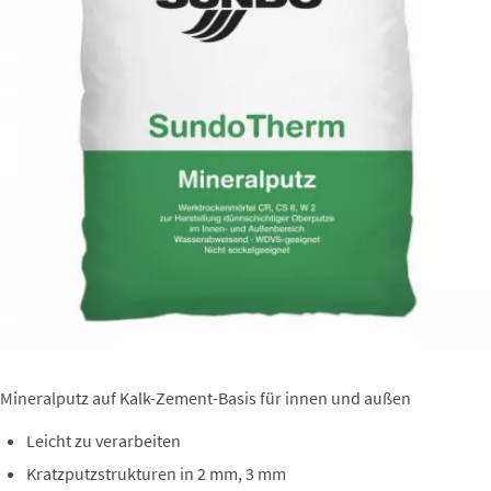
Mineralputz auf Kalk-Zement-Basis für innen und außen
Leicht zu verarbeiten
Kratzputzstrukturen in 2 mm, 3 mm