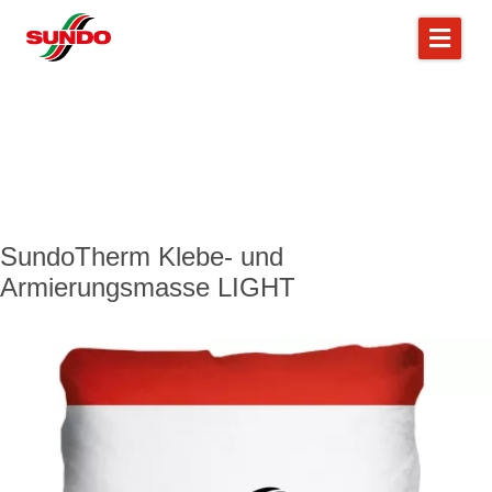
SundoTherm Klebe- und
Armierungsmasse LIGHT