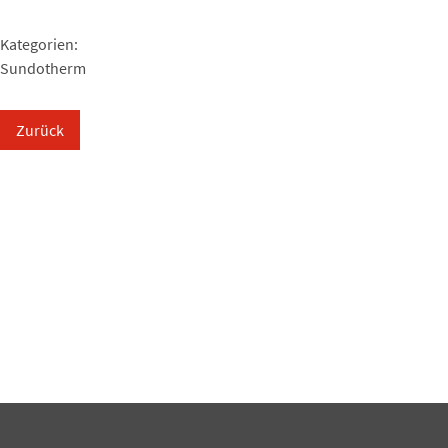
Kategorien:
Sundotherm
Zurück