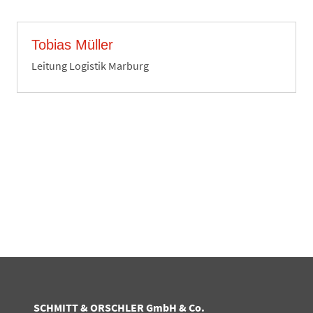
Tobias Müller
Leitung Logistik Marburg
SCHMITT & ORSCHLER GmbH & Co.