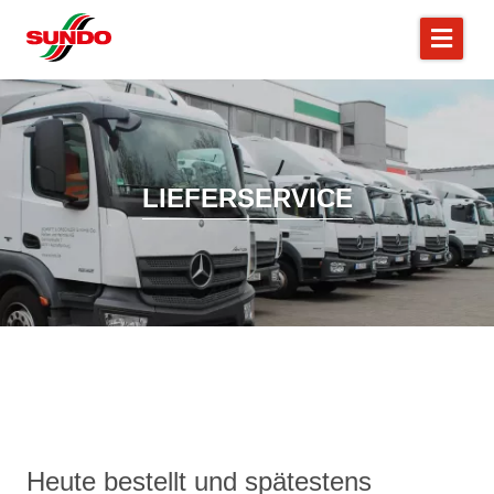
LIEFERSERVICE
Heute bestellt und spätestens