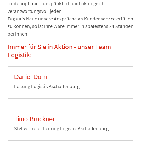
routenoptimiert um pünktlich und ökologisch
verantwortungsvoll jeden
Tag aufs Neue unsere Ansprüche an Kundenservice erfüllen
zu können, so ist Ihre Ware immer in spätestens 24 Stunden
bei Ihnen.
Immer für Sie in Aktion - unser Team
Logistik:
Daniel Dorn
Leitung Logistik Aschaffenburg
Timo Brückner
Stellvertreter Leitung Logistik Aschaffenburg