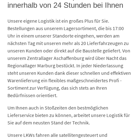
innerhalb von 24 Stunden bei Ihnen
Unsere eigene Logistik ist ein großes Plus für Sie.
Bestellungen aus unserem Lagersortiment, die bis 17:00
Uhr in einem unserer Standorte eingehen, werden am
nächsten Tag mit unseren mehr als 20 Lieferfahrzeugen zu
unseren Kunden oder direkt auf die Baustelle geliefert. Von
unserem Zentrallager Aschaffenburg wird über Nacht das
Regionallager Marburg bestückt. In jeder Niederlassung
steht unseren Kunden dank dieser schnellen und effektiven
Warenlieferung ein flexibles maßgeschneidertes Profi -
Sortiment zur Verfügung, das sich stets an Ihren
Bedürfnissen orientiert.
Um Ihnen auch in Stoßzeiten den bestmöglichen
Lieferservice bieten zu können, arbeitet unsere Logistik für
Sie auf dem neusten Stand der Technik.
Unsere LKWs fahren alle satellitengesteuert und