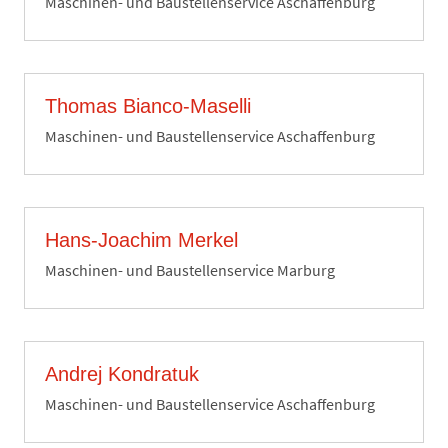
Maschinen- und Baustellenservice Aschaffenburg
Thomas Bianco-Maselli
Maschinen- und Baustellenservice Aschaffenburg
Hans-Joachim Merkel
Maschinen- und Baustellenservice Marburg
Andrej Kondratuk
Maschinen- und Baustellenservice Aschaffenburg