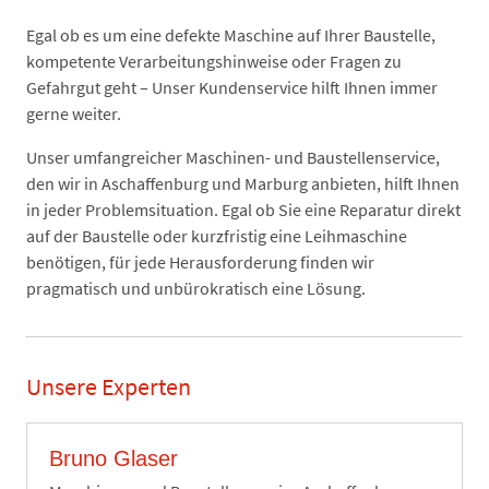
Egal ob es um eine defekte Maschine auf Ihrer Baustelle,
kompetente Verarbeitungshinweise oder Fragen zu
Gefahrgut geht – Unser Kundenservice hilft Ihnen immer
gerne weiter.
Unser umfangreicher Maschinen- und Baustellenservice,
den wir in Aschaffenburg und Marburg anbieten, hilft Ihnen
in jeder Problemsituation. Egal ob Sie eine Reparatur direkt
auf der Baustelle oder kurzfristig eine Leihmaschine
benötigen, für jede Herausforderung finden wir
pragmatisch und unbürokratisch eine Lösung.
Unsere Experten
Bruno Glaser