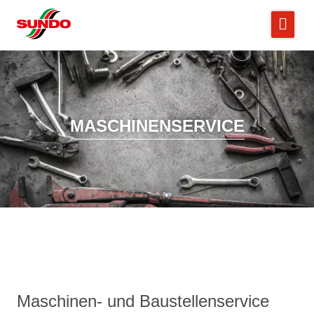
MASCHINENSERVICE
Maschinen- und Baustellenservice