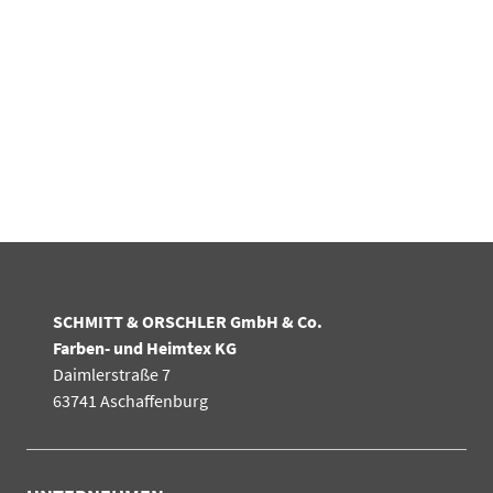
SCHMITT & ORSCHLER GmbH & Co.
Farben- und Heimtex KG
Daimlerstraße 7
63741 Aschaffenburg