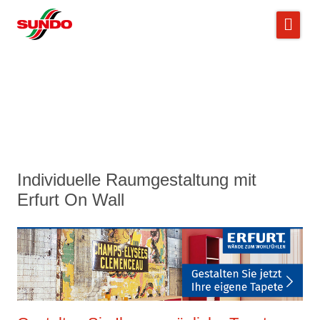
Individuelle Raumgestaltung mit
Erfurt On Wall