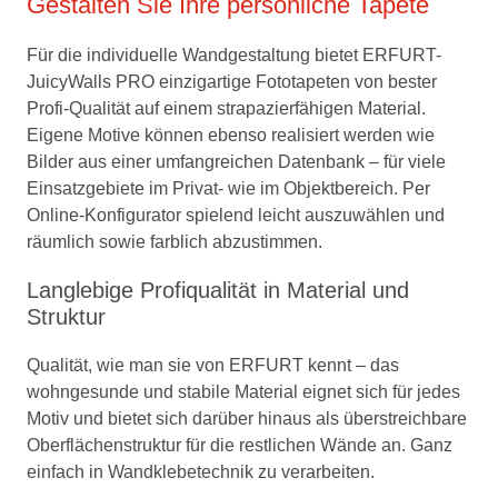
Gestalten Sie Ihre persönliche Tapete
Für die individuelle Wandgestaltung bietet ERFURT-
JuicyWalls PRO einzigartige Fototapeten von bester
Profi-Qualität auf einem strapazierfähigen Material.
Eigene Motive können ebenso realisiert werden wie
Bilder aus einer umfangreichen Datenbank – für viele
Einsatzgebiete im Privat- wie im Objektbereich. Per
Online-Konfigurator spielend leicht auszuwählen und
räumlich sowie farblich abzustimmen.
Langlebige Profiqualität in Material und
Struktur
Qualität, wie man sie von ERFURT kennt – das
wohngesunde und stabile Material eignet sich für jedes
Motiv und bietet sich darüber hinaus als überstreichbare
Oberflächenstruktur für die restlichen Wände an. Ganz
einfach in Wandklebetechnik zu verarbeiten.