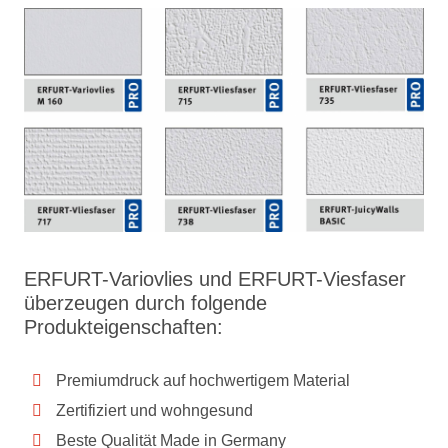
ERFURT-Variovlies und ERFURT-Viesfaser
überzeugen durch folgende
Produkteigenschaften:
Premiumdruck auf hochwertigem Material
Zertifiziert und wohngesund
Beste Qualität Made in Germany