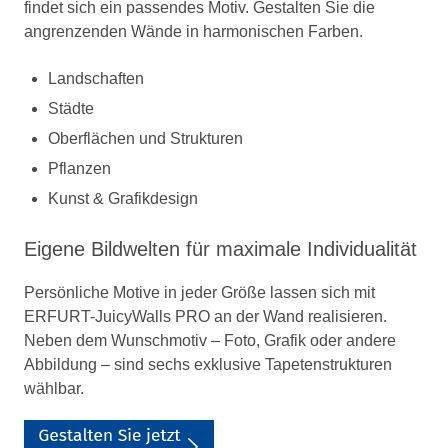
findet sich ein passendes Motiv. Gestalten Sie die
angrenzenden Wände in harmonischen Farben.
Landschaften
Städte
Oberflächen und Strukturen
Pflanzen
Kunst & Grafikdesign
Eigene Bildwelten für maximale Individualität
Persönliche Motive in jeder Größe lassen sich mit
ERFURT-JuicyWalls PRO an der Wand realisieren.
Neben dem Wunschmotiv – Foto, Grafik oder andere
Abbildung – sind sechs exklusive Tapetenstrukturen
wählbar.