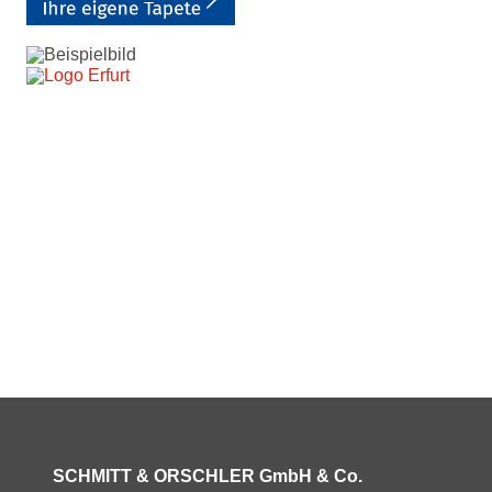
SCHMITT & ORSCHLER GmbH & Co.