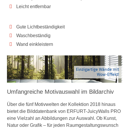
Leicht entfernbar
Gute Lichtbeständigkeit
Waschbeständig
Wand einkleistern
Umfangreiche Motivauswahl im Bildarchiv
Über die fünf Motivwelten der Kollektion 2018 hinaus
bietet die Bilddatenbank von ERFURT-JuicyWalls PRO
eine Vielzahl an Abbildungen zur Auswahl. Ob Kunst,
Natur oder Grafik – für jeden Raumgestaltungswunsch