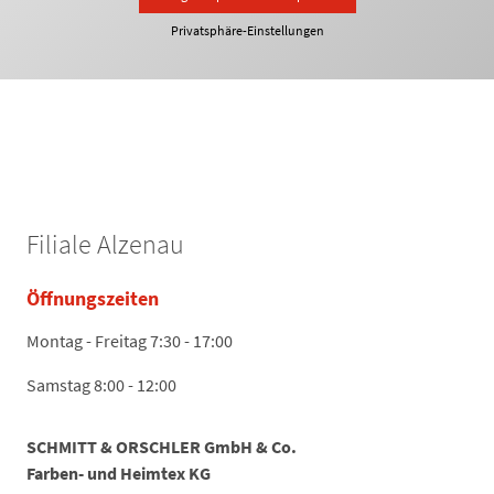
Privatsphäre-Einstellungen
Filiale Alzenau
Öffnungszeiten
Montag - Freitag 7:30 - 17:00
Samstag 8:00 - 12:00
SCHMITT & ORSCHLER GmbH & Co.
Farben- und Heimtex KG