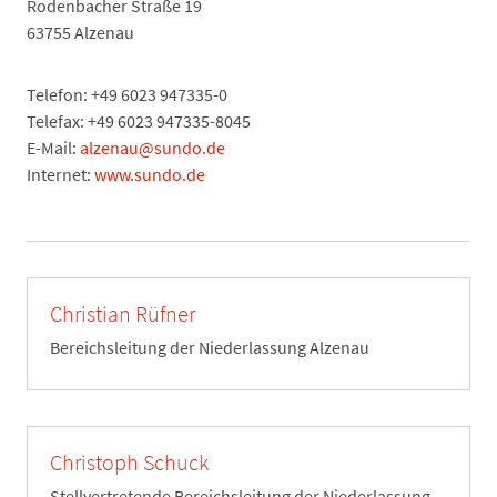
Rodenbacher Straße 19
63755 Alzenau
Telefon: +49 6023 947335-0
Telefax: +49 6023 947335-8045
E-Mail:
alzenau@sundo.de
Internet:
www.sundo.de
Christian Rüfner
Bereichsleitung der Niederlassung Alzenau
Christoph Schuck
Stellvertretende Bereichsleitung der Niederlassung