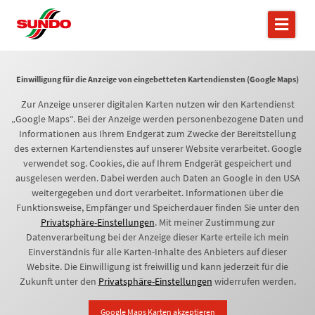
Einwilligung für die Anzeige von eingebetteten Kartendiensten (Google Maps)
Zur Anzeige unserer digitalen Karten nutzen wir den Kartendienst
„Google Maps“. Bei der Anzeige werden personenbezogene Daten und
Informationen aus Ihrem Endgerät zum Zwecke der Bereitstellung
des externen Kartendienstes auf unserer Website verarbeitet. Google
verwendet sog. Cookies, die auf Ihrem Endgerät gespeichert und
ausgelesen werden. Dabei werden auch Daten an Google in den USA
weitergegeben und dort verarbeitet. Informationen über die
Funktionsweise, Empfänger und Speicherdauer finden Sie unter den
Privatsphäre-Einstellungen
. Mit meiner Zustimmung zur
Datenverarbeitung bei der Anzeige dieser Karte erteile ich mein
Einverständnis für alle Karten-Inhalte des Anbieters auf dieser
Website. Die Einwilligung ist freiwillig und kann jederzeit für die
Zukunft unter den
Privatsphäre-Einstellungen
widerrufen werden.
Google Maps Karten akzeptieren