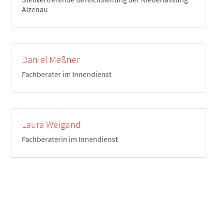
Alzenau
Daniel Meßner
Fachberater im Innendienst
Laura Weigand
Fachberaterin im Innendienst