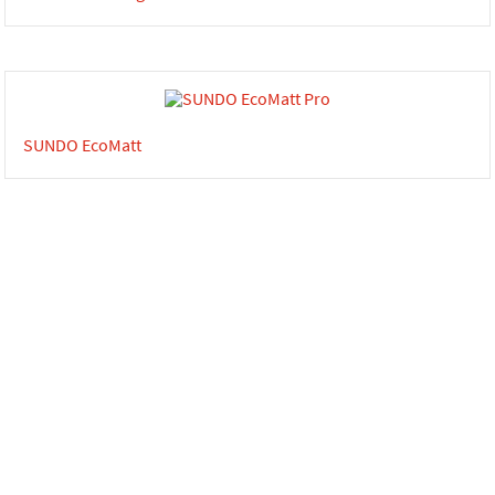
SUNDO EcoMatt