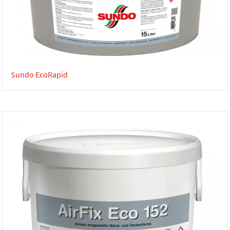
Sundo EcoRapid