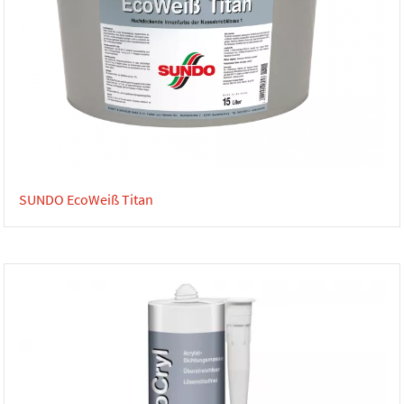
SUNDO EcoWeiß Titan