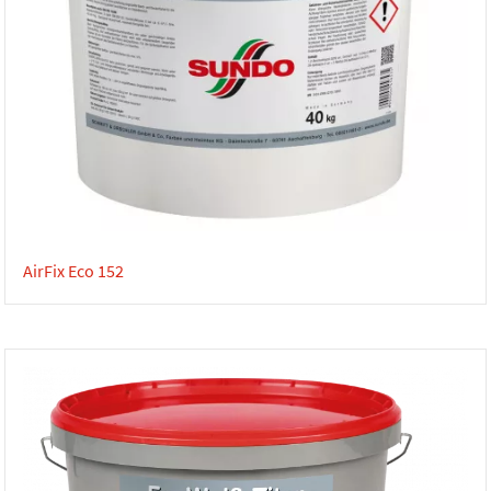
AirFix Eco 152