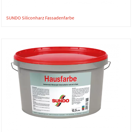
SUNDO Siliconharz Fassadenfarbe