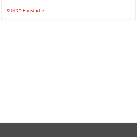
SUNDO Hausfarbe