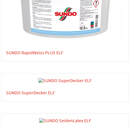
SUNDO RapidWeiss PLUS ELF
SUNDO SuperDecker ELF