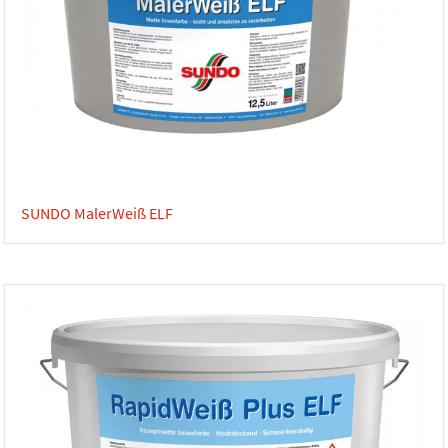
SUNDO MalerWeiß ELF