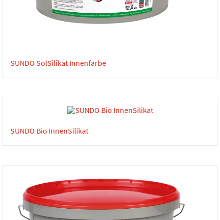
SUNDO SolSilikat Innenfarbe
SUNDO Bio InnenSilikat