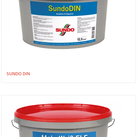
SUNDO DIN