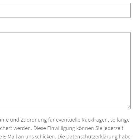
ahme und Zuordnung für eventuelle Rückfragen, so lange
eichert werden. Diese Einwilligung können Sie jederzeit
ne E-Mail an uns schicken. Die Datenschutzerklärung habe