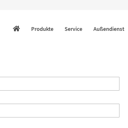
Navigation
überspringen
Produkte
Service
Außendienst