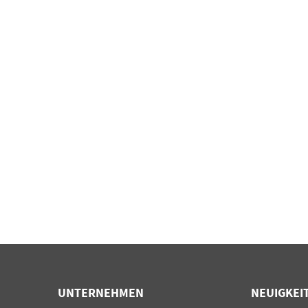
UNTERNEHMEN
NEUIGKEI