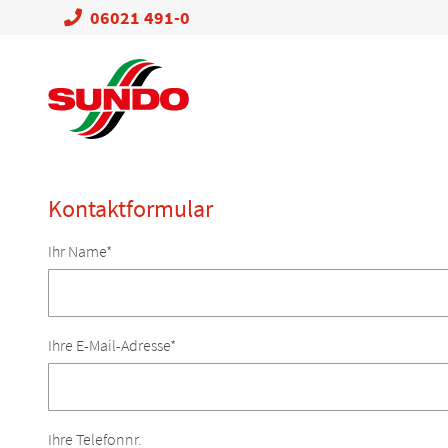
06021 491-0
Kontaktformular
Pflichtfeld
Ihr Name
*
Pflichtfeld
Ihre E-Mail-Adresse
*
Ihre Telefonnr.