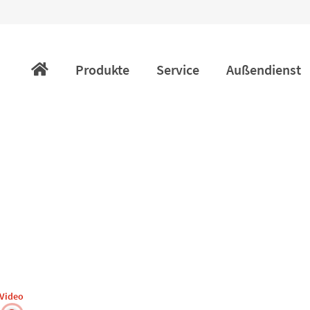
Navigation
überspringen
Produkte
Service
Außendienst
Video