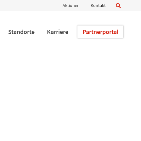
Navigation
Aktionen
Kontakt
überspringen
Standorte
Karriere
Partnerportal