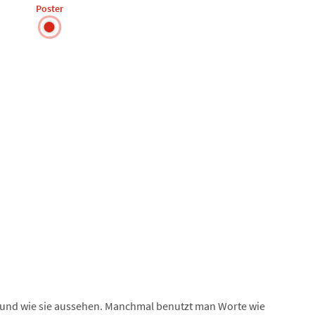
Poster
nd und wie sie aussehen. Manchmal benutzt man Worte wie